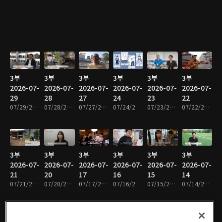
3부
3부
3부
3부
3부
3부
2026-07-
2026-07-
2026-07-
2026-07-
2026-07-
2026-07-
29
28
27
24
23
22
07/29/2026 • 48분
07/28/2026 • 48분
07/27/2026 • 48분
07/24/2026 • 47분
07/23/2026 • 48분
07/22/2026 • 48분
3부
3부
3부
3부
3부
3부
2026-07-
2026-07-
2026-07-
2026-07-
2026-07-
2026-07-
21
20
17
16
15
14
07/21/2026 • 48분
07/20/2026 • 48분
07/17/2026 • 47분
07/16/2026 • 48분
07/15/2026 • 48분
07/14/2026 • 46분