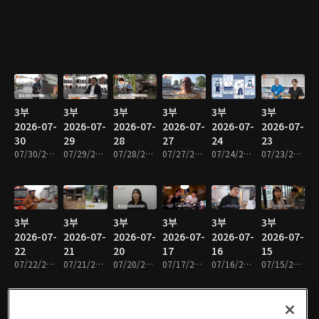
3부
3부
3부
3부
3부
3부
2026-07-
2026-07-
2026-07-
2026-07-
2026-07-
2026-07-
30
29
28
27
24
23
07/30/2026 • 47분
07/29/2026 • 48분
07/28/2026 • 48분
07/27/2026 • 48분
07/24/2026 • 47분
07/23/2026 • 48분
3부
3부
3부
3부
3부
3부
2026-07-
2026-07-
2026-07-
2026-07-
2026-07-
2026-07-
22
21
20
17
16
15
07/22/2026 • 48분
07/21/2026 • 48분
07/20/2026 • 48분
07/17/2026 • 47분
07/16/2026 • 48분
07/15/2026 • 48분