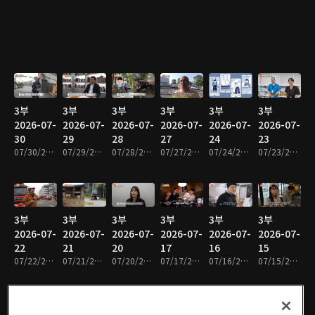
3부
3부
3부
3부
3부
3부
2026-07-
2026-07-
2026-07-
2026-07-
2026-07-
2026-07-
30
29
28
27
24
23
07/30/2026 • 47분
07/29/2026 • 48분
07/28/2026 • 48분
07/27/2026 • 48분
07/24/2026 • 47분
07/23/2026 • 48분
3부
3부
3부
3부
3부
3부
2026-07-
2026-07-
2026-07-
2026-07-
2026-07-
2026-07-
22
21
20
17
16
15
07/22/2026 • 48분
07/21/2026 • 48분
07/20/2026 • 48분
07/17/2026 • 47분
07/16/2026 • 48분
07/15/2026 • 48분