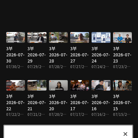
3부
3부
3부
3부
3부
3부
2026-07-
2026-07-
2026-07-
2026-07-
2026-07-
2026-07-
30
29
28
27
24
23
07/30/2026 • 47분
07/29/2026 • 48분
07/28/2026 • 48분
07/27/2026 • 48분
07/24/2026 • 47분
07/23/2026 • 48분
3부
3부
3부
3부
3부
3부
2026-07-
2026-07-
2026-07-
2026-07-
2026-07-
2026-07-
22
21
20
17
16
15
07/22/2026 • 48분
07/21/2026 • 48분
07/20/2026 • 48분
07/17/2026 • 47분
07/16/2026 • 48분
07/15/2026 • 48분