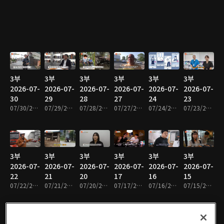
3부
3부
3부
3부
3부
3부
2026-07-
2026-07-
2026-07-
2026-07-
2026-07-
2026-07-
30
29
28
27
24
23
07/30/2026 • 47분
07/29/2026 • 48분
07/28/2026 • 48분
07/27/2026 • 48분
07/24/2026 • 47분
07/23/2026 • 48분
3부
3부
3부
3부
3부
3부
2026-07-
2026-07-
2026-07-
2026-07-
2026-07-
2026-07-
22
21
20
17
16
15
07/22/2026 • 48분
07/21/2026 • 48분
07/20/2026 • 48분
07/17/2026 • 47분
07/16/2026 • 48분
07/15/2026 • 48분