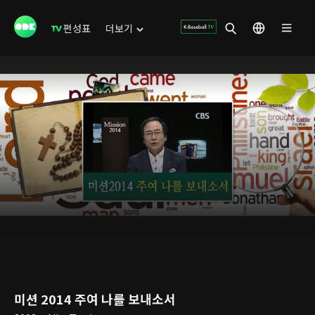
편성표
더보기
미션 2014 주여 나를 보내소서