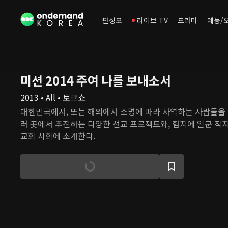
편성표
라이브 TV
드라마
예능/
미션 2014 주여 나를 보내소서
2013 • All • 토크쇼
대한민국에서, 또는 해외에서 소명에 따라 사역하는 사람들을 
러 곳에서 추진하는 다양한 선교 프로젝트와, 험지에 일군 작
교회 사회에 소개한다.