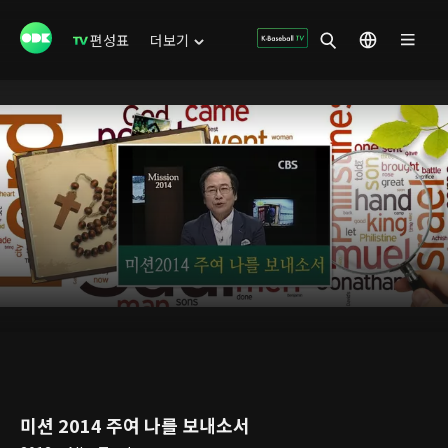
편성표
더보기
미션 2014 주여 나를 보내소서