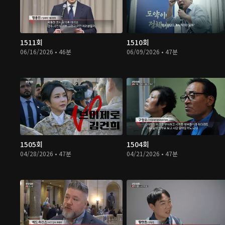
1511회
1510회
06/16/2026 • 46분
06/09/2026 • 47분
1505회
1504회
04/28/2026 • 47분
04/21/2026 • 47분