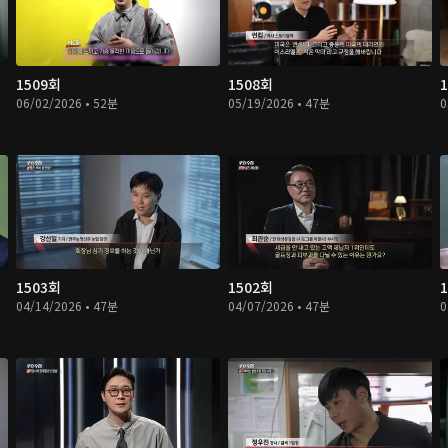
1509회
1508회
06/02/2026 • 52분
05/19/2026 • 47분
0
1503회
1502회
04/14/2026 • 47분
04/07/2026 • 47분
0