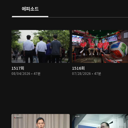
에피소드
1517회
1516회
08/04/2026 • 47분
07/28/2026 • 47분