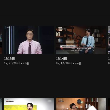
1515회
1514회
07/21/2026 • 48분
07/14/2026 • 47분
0