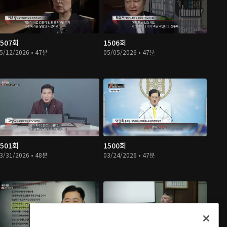
1507회
1506회
5/12/2026 • 47분
05/05/2026 • 47분
1501회
1500회
3/31/2026 • 48분
03/24/2026 • 47분