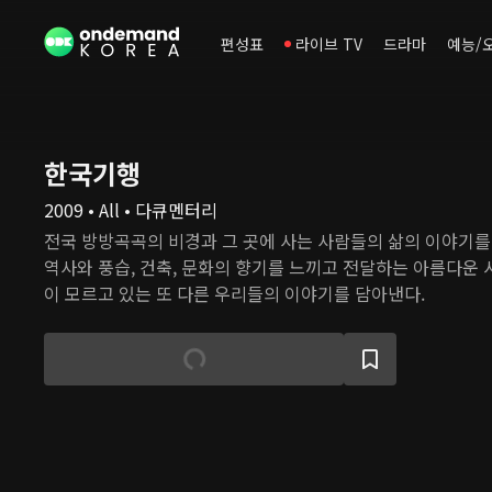
편성표
라이브 TV
드라마
예능/
한국기행
2009 • All • 다큐멘터리
전국 방방곡곡의 비경과 그 곳에 사는 사람들의 삶의 이야기를
역사와 풍습, 건축, 문화의 향기를 느끼고 전달하는 아름다운
이 모르고 있는 또 다른 우리들의 이야기를 담아낸다.