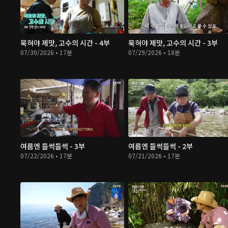
묵혀야 제맛, 고수의 시간 - 4부
묵혀야 제맛, 고수의 시간 - 3부
07/30/2026 • 17분
07/29/2026 • 18분
여름엔 들썩들썩 - 3부
여름엔 들썩들썩 - 2부
07/22/2026 • 17분
07/21/2026 • 17분