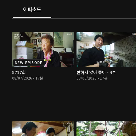
에피소드
NEW EPISODE
5717회
변하지 않아 좋아 - 4부
08/07/2026 • 17분
08/06/2026 • 17분