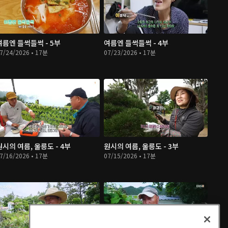
여름엔 들썩들썩 - 5부
여름엔 들썩들썩 - 4부
7/24/2026 • 17분
07/23/2026 • 17분
원시의 여름, 울릉도 - 4부
원시의 여름, 울릉도 - 3부
7/16/2026 • 17분
07/15/2026 • 17분