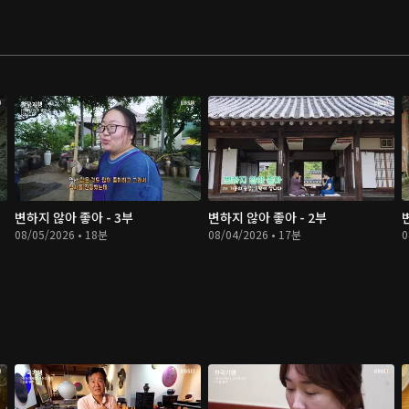
변하지 않아 좋아 - 3부
변하지 않아 좋아 - 2부
08/05/2026 • 18분
08/04/2026 • 17분
0