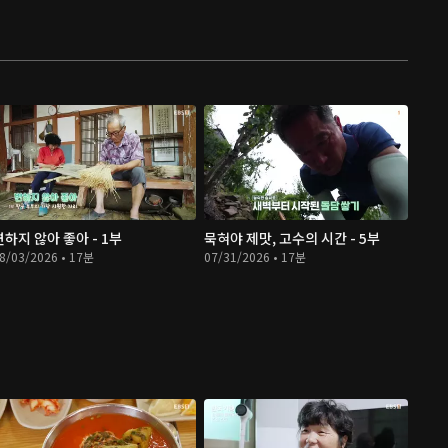
변하지 않아 좋아 - 1부
묵혀야 제맛, 고수의 시간 - 5부
8/03/2026 • 17분
07/31/2026 • 17분