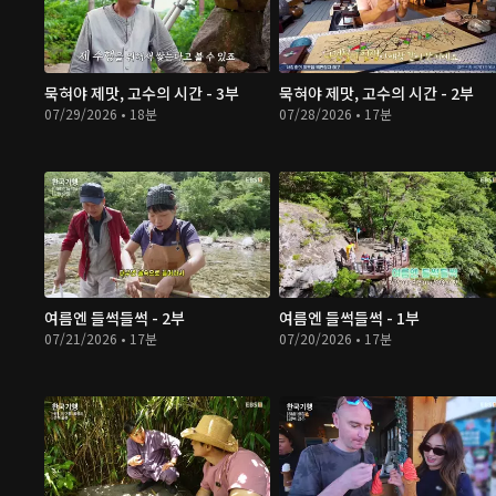
묵혀야 제맛, 고수의 시간 - 3부
묵혀야 제맛, 고수의 시간 - 2부
07/29/2026 • 18분
07/28/2026 • 17분
여름엔 들썩들썩 - 2부
여름엔 들썩들썩 - 1부
07/21/2026 • 17분
07/20/2026 • 17분