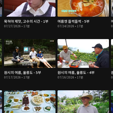
묵혀야 제맛, 고수의 시간 - 1부
여름엔 들썩들썩 - 5부
07/27/2026 • 17분
07/24/2026 • 17분
0
원시의 여름, 울릉도 - 5부
원시의 여름, 울릉도 - 4부
07/17/2026 • 17분
07/16/2026 • 17분
0