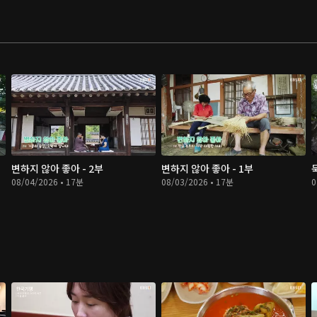
변하지 않아 좋아 - 2부
변하지 않아 좋아 - 1부
08/04/2026 • 17분
08/03/2026 • 17분
0