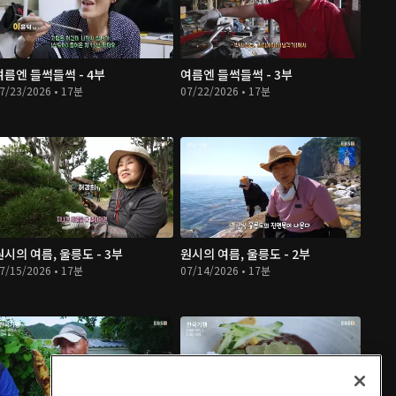
여름엔 들썩들썩 - 4부
여름엔 들썩들썩 - 3부
7/23/2026 • 17분
07/22/2026 • 17분
원시의 여름, 울릉도 - 3부
원시의 여름, 울릉도 - 2부
7/15/2026 • 17분
07/14/2026 • 17분