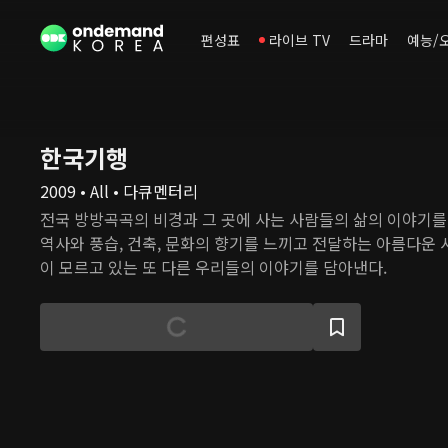
편성표
라이브 TV
드라마
예능/
한국기행
2009 • All • 다큐멘터리
전국 방방곡곡의 비경과 그 곳에 사는 사람들의 삶의 이야기를
역사와 풍습, 건축, 문화의 향기를 느끼고 전달하는 아름다운
이 모르고 있는 또 다른 우리들의 이야기를 담아낸다.