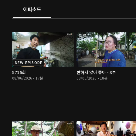
에피소드
NEW EPISODE
5716회
변하지 않아 좋아 - 3부
08/06/2026 • 17분
08/05/2026 • 18분