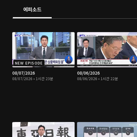
에피소드
NEW EPISODE
08/07/2026
08/06/2026
08/07/2026 • 1시간 23분
08/06/2026 • 1시간 22분