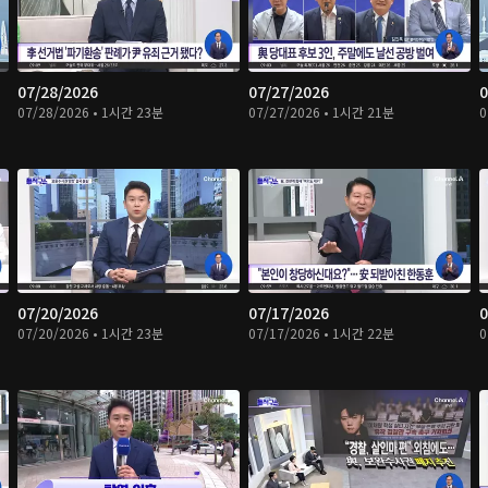
07/28/2026
07/27/2026
0
07/28/2026 • 1시간 23분
07/27/2026 • 1시간 21분
0
07/20/2026
07/17/2026
0
07/20/2026 • 1시간 23분
07/17/2026 • 1시간 22분
0