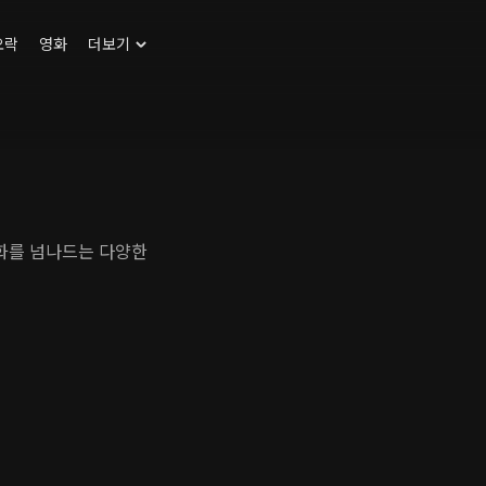
오락
영화
더보기
문화를 넘나드는 다양한