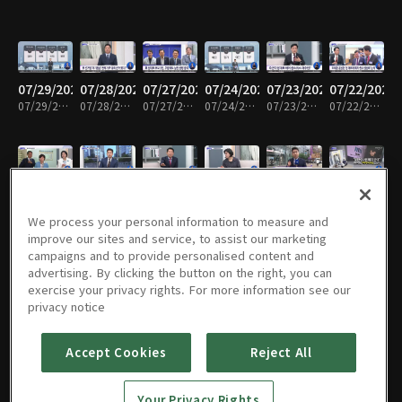
07/29/2026
07/28/2026
07/27/2026
07/24/2026
07/23/2026
07/22/2026
07/29/2026 • 1시간 23분
07/28/2026 • 1시간 23분
07/27/2026 • 1시간 21분
07/24/2026 • 1시간 23분
07/23/2026 • 1시간
07/22/2026 • 1시간 22분
07/21/2026
07/20/2026
07/17/2026
07/16/2026
07/15/2026
07/14/2026
07/21/2026 • 1시간 21분
07/20/2026 • 1시간 23분
07/17/2026 • 1시간 22분
07/16/2026 • 1시간 22분
07/15/2026 • 1시간 23분
07/14/2026 • 1시간 24분
We process your personal information to measure and
improve our sites and service, to assist our marketing
campaigns and to provide personalised content and
advertising. By clicking the button on the right, you can
exercise your privacy rights. For more information see our
07/13/2026
07/10/2026
07/09/2026
07/08/2026
07/07/2026
07/06/2026
privacy notice
07/13/2026 • 1시간 22분
07/10/2026 • 1시간 24분
07/09/2026 • 1시간 23분
07/08/2026 • 1시간 22분
07/07/2026 • 1시간 23분
07/06/2026 • 1시간 23분
Accept Cookies
Reject All
07/03/2026
07/02/2026
07/01/2026
06/30/2026
06/29/2026
06/26/2026
Your Privacy Rights