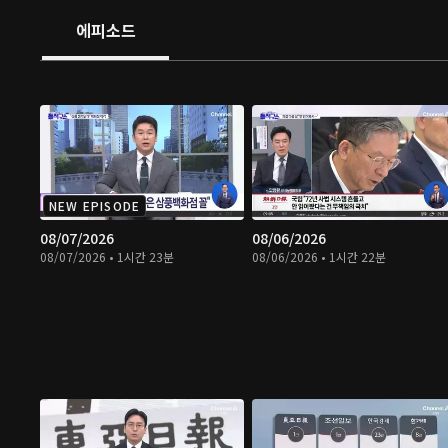
에피소드
NEW EPISODE
08/07/2026
08/06/2026
08/07/2026 • 1시간 23분
08/06/2026 • 1시간 22분