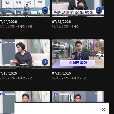
7/24/2026
07/23/2026
7/24/2026 • 1시간 23분
07/23/2026 • 1시간
7/16/2026
07/15/2026
7/16/2026 • 1시간 22분
07/15/2026 • 1시간 23분