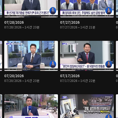
07/28/2026
07/27/2026
0
07/28/2026 • 1시간 23분
07/27/2026 • 1시간 21분
0
07/20/2026
07/17/2026
0
07/20/2026 • 1시간 23분
07/17/2026 • 1시간 22분
0