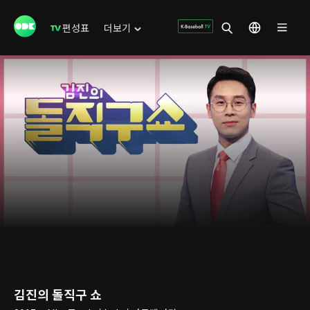
편성표
더보기
김진의 돌직구 쇼