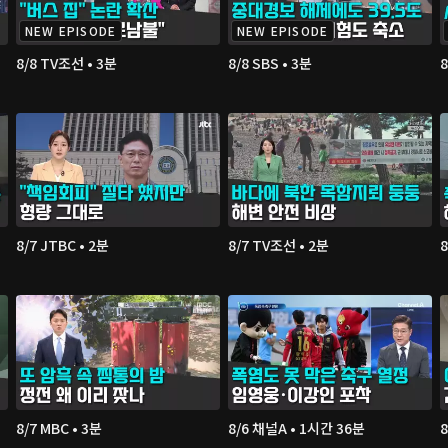
NEW EPISODE
NEW EPISODE
8/8 TV조선 • 3분
8/8 SBS • 3분
8
8/7 JTBC • 2분
8/7 TV조선 • 2분
8
8/7 MBC • 3분
8/6 채널A • 1시간 36분
8