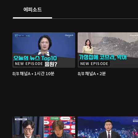
에피소드
NEW EPISODE
NEW EPISODE
8/8 채널A • 1시간 10분
8/8 채널A • 2분