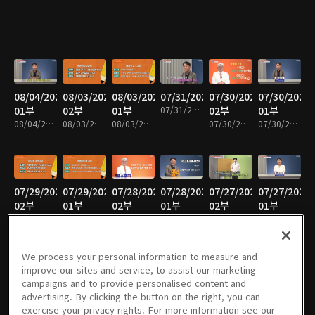
08/04/2026
08/03/2026
08/03/2026
07/31/2026
07/30/2026
07/30/2026
01부
02부
01부
07/31/2026 • 36분
02부
01부
08/04/2026 • 39분
08/03/2026 • 35분
08/03/2026 • 36분
07/30/2026 • 37분
07/30/2026 • 37분
07/29/2026
07/29/2026
07/28/2026
07/28/2026
07/27/2026
07/27/2026
02부
01부
02부
01부
02부
01부
07/29/2026 • 37분
07/29/2026 • 34분
07/28/2026 • 35분
07/28/2026 • 36분
07/27/2026 • 38분
07/27/2026 • 38분
We process your personal information to measure and
improve our sites and service, to assist our marketing
campaigns and to provide personalised content and
07/24/2026
07/23/2026
07/23/2026
07/22/2026
07/22/2026
07/21/2026
advertising. By clicking the button on the right, you can
01부
02부
01부
02부
01부
02부
exercise your privacy rights. For more information see our
07/24/2026 • 36분
07/23/2026 • 40분
07/23/2026 • 35분
07/22/2026 • 39분
07/22/2026 • 36분
07/21/2026 • 39분