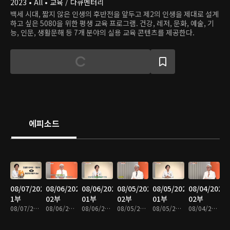
2023 • All • 교육 / 다큐멘터리
백세 시대, 짧지 않은 인생의 후반전을 앞두고 제2의 인생을 제대로 설계
하고 싶은 5080을 위한 평생 교육 프로그램. 건강, 레저, 문화, 예술, 기
능, 인문, 생활문해 등 7개 분야의 실용 교육 콘텐츠를 제공한다.
에피소드
08/07/2026
08/06/2026
08/06/2026
08/05/2026
08/05/2026
08/04/2026
1부
02부
01부
02부
01부
02부
08/07/2026 • 35분
08/06/2026 • 37분
08/06/2026 • 35분
08/05/2026 • 40분
08/05/2026 • 35분
08/04/2026 • 37분