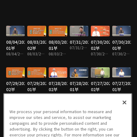
08/04/2026
08/03/2026
08/03/2026
07/31/2026
07/30/2026
07/30/2026
01부
02부
01부
07/31/2026 • 36분
02부
01부
08/04/2026 • 39분
08/03/2026 • 35분
08/03/2026 • 36분
07/30/2026 • 37분
07/30/2026 • 37분
07/29/2026
07/29/2026
07/28/2026
07/28/2026
07/27/2026
07/27/2026
02부
01부
02부
01부
02부
01부
07/29/2026 • 37분
07/29/2026 • 34분
07/28/2026 • 35분
07/28/2026 • 36분
07/27/2026 • 38분
07/27/2026 • 38분
We process your personal information to measure and
improve our sites and service, to assist our marketing
campaigns and to provide personalised content and
07/24/2026
07/23/2026
07/23/2026
07/22/2026
07/22/2026
07/21/2026
advertising. By clicking the button on the right, you can
01부
02부
01부
02부
01부
02부
exercise your privacy rights. For more information see our
07/24/2026 • 36분
07/23/2026 • 40분
07/23/2026 • 35분
07/22/2026 • 39분
07/22/2026 • 36분
07/21/2026 • 39분