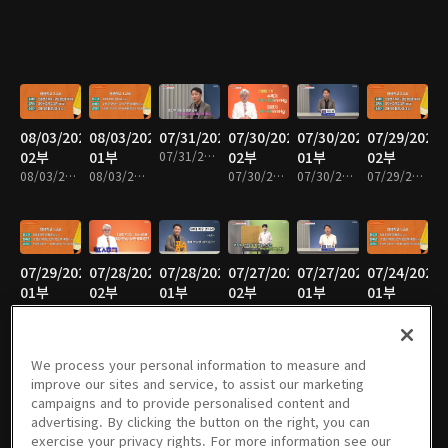
08/03/2026
08/03/2026
07/31/2026
07/30/2026
07/30/2026
07/29/2026
02부
01부
07/31/2026 • 36분
02부
01부
02부
08/03/2026 • 35분
08/03/2026 • 36분
07/30/2026 • 37분
07/30/2026 • 37분
07/29/2026 • 37분
07/29/2026
07/28/2026
07/28/2026
07/27/2026
07/27/2026
07/24/2026
01부
02부
01부
02부
01부
01부
07/29/2026 • 34분
07/28/2026 • 35분
07/28/2026 • 36분
07/27/2026 • 38분
07/27/2026 • 38분
07/24/2026 • 36분
We process your personal information to measure and
improve our sites and service, to assist our marketing
campaigns and to provide personalised content and
07/23/2026
07/23/2026
07/22/2026
07/22/2026
07/21/2026
07/21/2026
advertising. By clicking the button on the right, you can
02부
01부
02부
01부
02부
01부
exercise your privacy rights. For more information see our
07/23/2026 • 40분
07/23/2026 • 35분
07/22/2026 • 39분
07/22/2026 • 36분
07/21/2026 • 39분
07/21/2026 • 36분