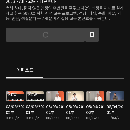
2023 • All • 교육 / 다큐멘터리
백세 시대, 짧지 않은 인생의 후반전을 앞두고 제2의 인생을 제대로 설계
하고 싶은 5080을 위한 평생 교육 프로그램. 건강, 레저, 문화, 예술, 기
능, 인문, 생활문해 등 7개 분야의 실용 교육 콘텐츠를 제공한다.
에피소드
NEW
NEW
EPISODE
EPISODE
08/06/2026
08/06/2026
08/05/2026
08/05/2026
08/04/2026
08/04/2026
02부
01부
02부
01부
02부
01부
08/06/2026 • 37분
08/06/2026 • 35분
08/05/2026 • 40분
08/05/2026 • 35분
08/04/2026 • 37분
08/04/2026 • 39분