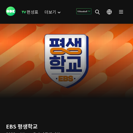
편성표
더보기
EBS 평생학교