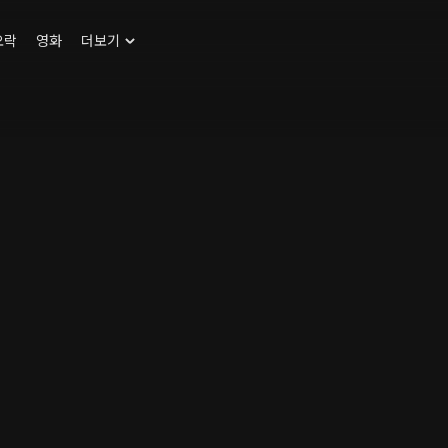
오락
영화
더보기