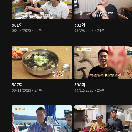
581회
582회
08/28/2023 • 25분
08/29/2023 • 24분
587회
588회
09/11/2023 • 24분
09/12/2023 • 25분