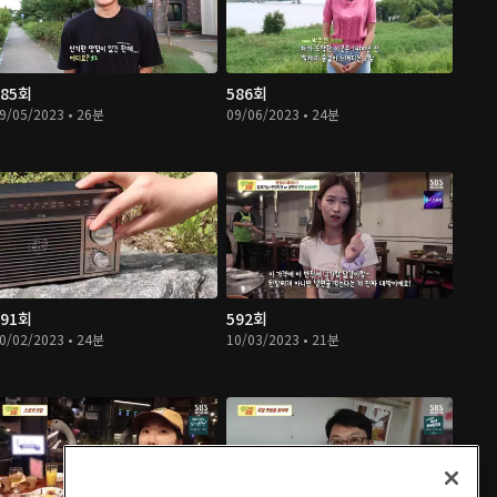
585회
586회
9/05/2023 • 26분
09/06/2023 • 24분
591회
592회
0/02/2023 • 24분
10/03/2023 • 21분