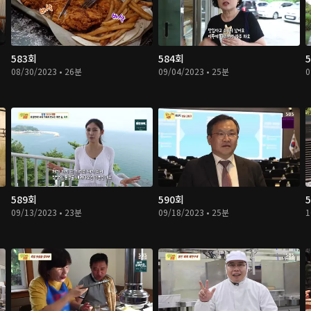
583회
584회
08/30/2023 • 26분
09/04/2023 • 25분
0
589회
590회
09/13/2023 • 23분
09/18/2023 • 25분
1