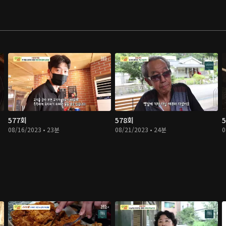
577회
578회
08/16/2023 • 23분
08/21/2023 • 24분
0