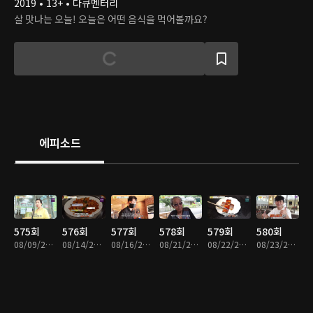
2019 • 13+ • 다큐멘터리
살 맛나는 오늘! 오늘은 어떤 음식을 먹어볼까요?
에피소드
575회
576회
577회
578회
579회
580회
08/09/2023 • 25분
08/14/2023 • 26분
08/16/2023 • 23분
08/21/2023 • 24분
08/22/2023 • 24분
08/23/2023 • 25분