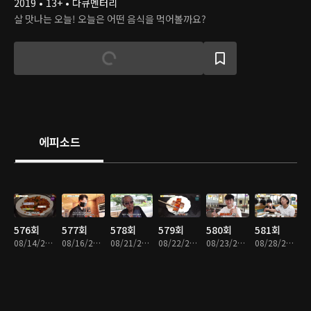
2019 • 13+ • 다큐멘터리
살 맛나는 오늘! 오늘은 어떤 음식을 먹어볼까요?
에피소드
576회
577회
578회
579회
580회
581회
08/14/2023 • 26분
08/16/2023 • 23분
08/21/2023 • 24분
08/22/2023 • 24분
08/23/2023 • 25분
08/28/2023 • 25분