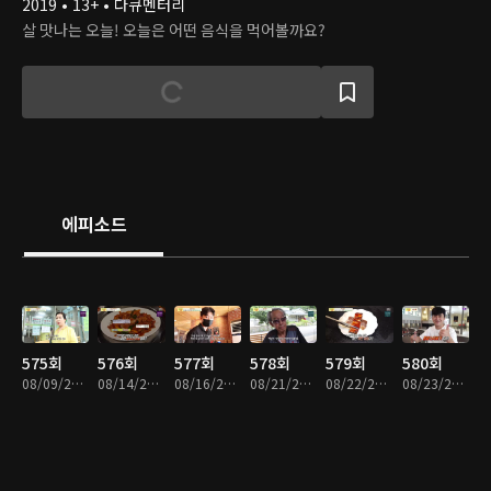
2019 • 13+ • 다큐멘터리
살 맛나는 오늘! 오늘은 어떤 음식을 먹어볼까요?
에피소드
575회
576회
577회
578회
579회
580회
08/09/2023 • 25분
08/14/2023 • 26분
08/16/2023 • 23분
08/21/2023 • 24분
08/22/2023 • 24분
08/23/2023 • 25분