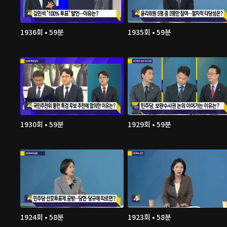
1936회 • 59분
1935회 • 59분
1930회 • 59분
1929회 • 59분
1924회 • 58분
1923회 • 58분