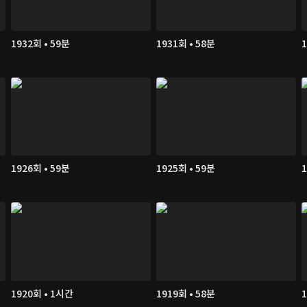
1932회 • 59분
1931회 • 58분
1
1926회 • 59분
1925회 • 59분
1
1920회 • 1시간
1919회 • 58분
1