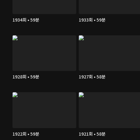
1934회 • 59분
1933회 • 59분
1928회 • 59분
1927회 • 58분
1922회 • 59분
1921회 • 58분