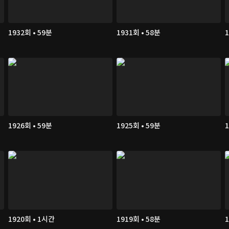
1932회 • 59분
1931회 • 58분
1
1926회 • 59분
1925회 • 59분
1
1920회 • 1시간
1919회 • 58분
1