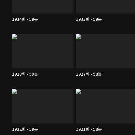
1934회 • 59분
1933회 • 59분
1928회 • 59분
1927회 • 58분
1922회 • 59분
1921회 • 58분