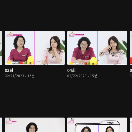
03회
04회
02/21/2023 • 15분
02/22/2023 • 15분
0