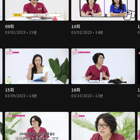
09회
10회
03/01/2023 • 15분
03/02/2023 • 14분
0
15회
16회
03/09/2023 • 14분
03/10/2023 • 13분
0