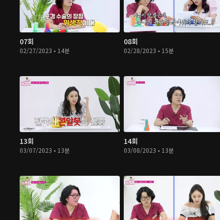
07회
08회
02/27/2023 • 14분
02/28/2023 • 15분
13회
14회
03/07/2023 • 13분
03/08/2023 • 13분