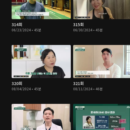
314회
315회
06/23/2024 • 45분
06/30/2024 • 45분
320회
321회
08/04/2024 • 45분
08/11/2024 • 46분