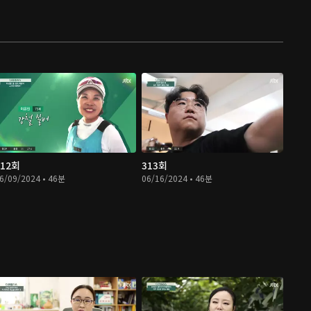
312회
313회
6/09/2024 • 46분
06/16/2024 • 46분