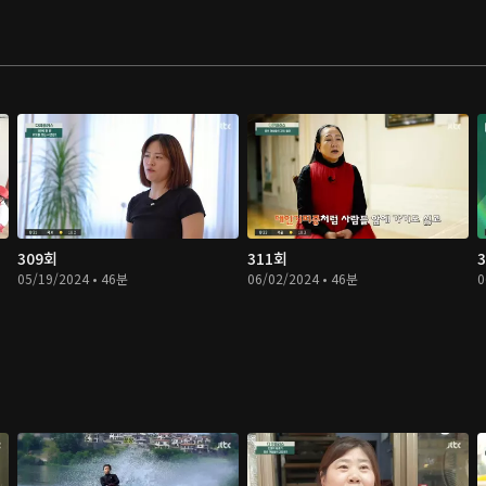
309회
311회
05/19/2024 • 46분
06/02/2024 • 46분
0