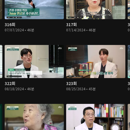
316회
317회
07/07/2024 • 46분
07/14/2024 • 46분
0
322회
323회
08/18/2024 • 46분
08/25/2024 • 45분
0