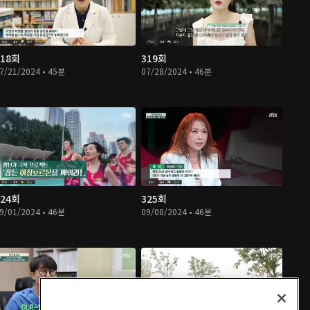
318회
319회
7/21/2024 • 45분
07/28/2024 • 46분
324회
325회
9/01/2024 • 46분
09/08/2024 • 46분