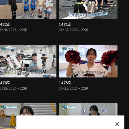
1482회
1481회
6/26/2026 • 22분
06/18/2026 • 22분
1476회
1475회
5/22/2026 • 22분
05/21/2026 • 22분