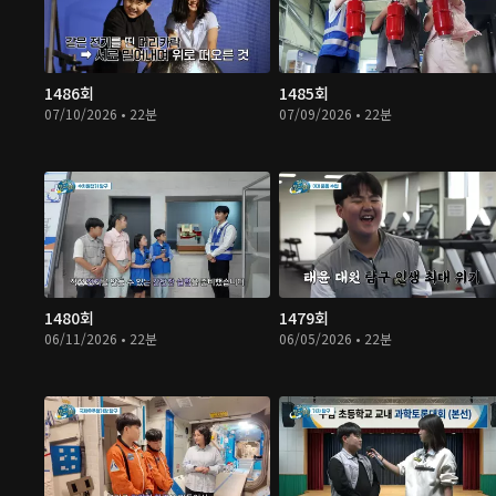
1486회
1485회
07/10/2026 • 22분
07/09/2026 • 22분
1480회
1479회
06/11/2026 • 22분
06/05/2026 • 22분