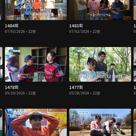
1484회
1483회
07/03/2026 • 22분
07/02/2026 • 22분
0
1478회
1477회
05/29/2026 • 22분
05/28/2026 • 22분
0