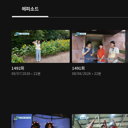
에피소드
1492회
1491회
08/07/2026 • 22분
08/06/2026 • 22분