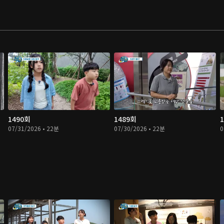
1490회
1489회
07/31/2026 • 22분
07/30/2026 • 22분
0