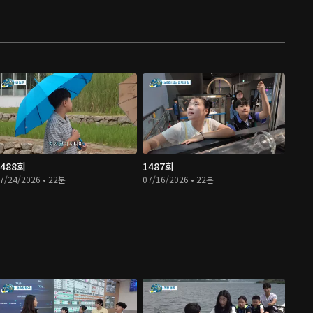
1488회
1487회
7/24/2026 • 22분
07/16/2026 • 22분