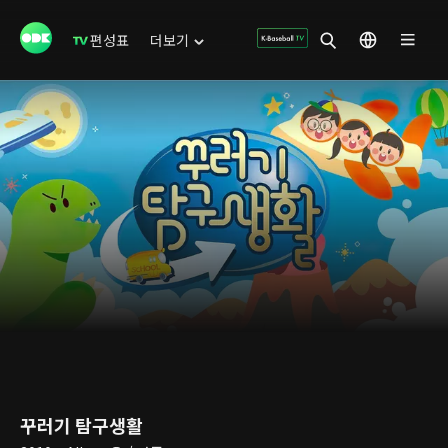
편성표
더보기
꾸러기 탐구생활