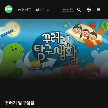
편성표
더보기
꾸러기 탐구생활