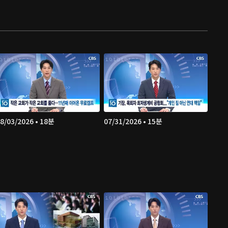
8/03/2026 • 18분
07/31/2026 • 15분