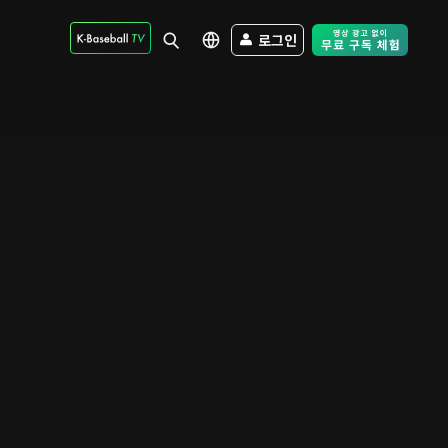
로그인
Free Trial - Sk