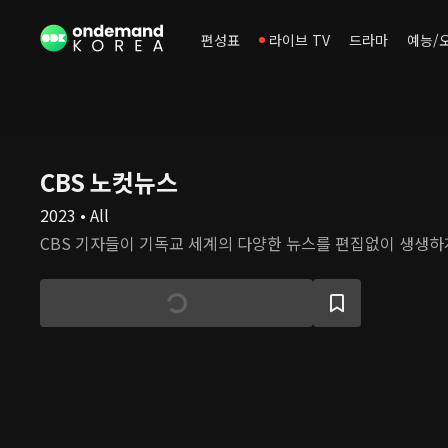
편성표
라이브 TV
드라마
예능/
CBS 노컷뉴스
2023 • All
CBS 기자들이 기독교 세계의 다양한 뉴스를 편집없이 생생하