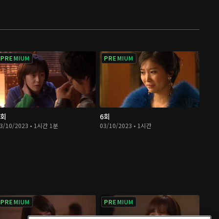
PREMIUM
PREMIUM
5회
6회
3/10/2023 • 1시간 1분
03/10/2023 • 1시간
PREMIUM
PREMIUM