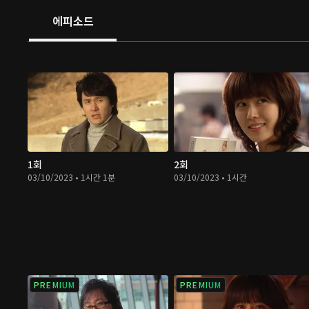
에피소드
1회
2회
03/10/2023 • 1시간 1분
03/10/2023 • 1시간
PREMIUM
PREMIUM