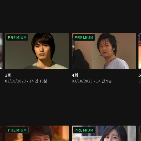
PREMIUM
PREMIUM
3회
4회
03/10/2023 • 1시간 10분
03/10/2023 • 1시간 9분
0
PREMIUM
PREMIUM