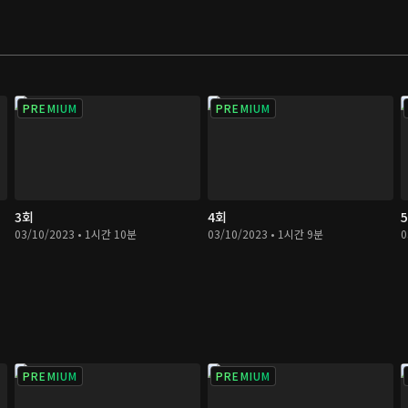
PREMIUM
PREMIUM
3회
4회
03/10/2023 • 1시간 10분
03/10/2023 • 1시간 9분
0
PREMIUM
PREMIUM