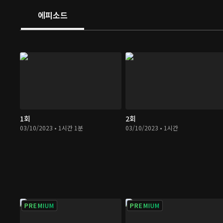
에피소드
1회
2회
03/10/2023 • 1시간 1분
03/10/2023 • 1시간
PREMIUM
PREMIUM