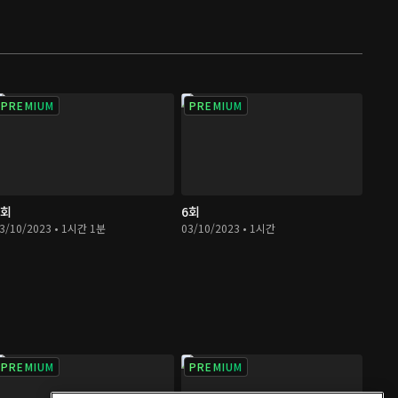
PREMIUM
PREMIUM
5회
6회
3/10/2023 • 1시간 1분
03/10/2023 • 1시간
PREMIUM
PREMIUM