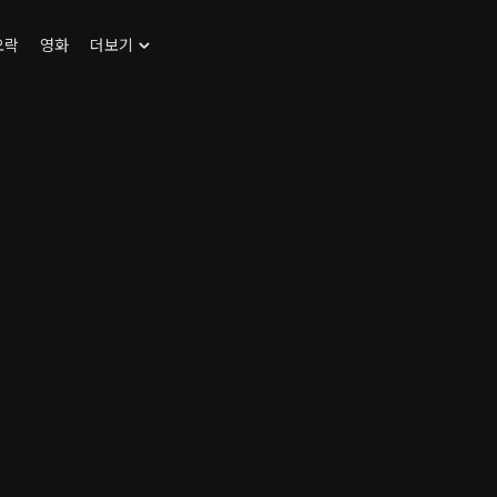
오락
영화
더보기