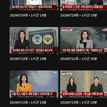
20260730회 • 1시간 19분
20260729회 • 1시간 19분
20260722회 • 1시간 19분
20260721회 • 1시간 20분
20260713회 • 1시간 19분
20260710회 • 1시간 19분