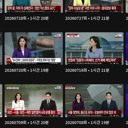
20260728회 • 1시간 20분
20260727회 • 1시간 21분
20260720회 • 1시간 19분
20260716회 • 1시간 21분
20260709회 • 1시간 20분
20260708회 • 1시간 19분