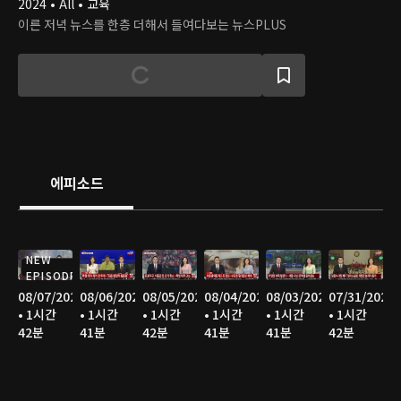
2024 • All • 교육
이른 저녁 뉴스를 한층 더해서 들여다보는 뉴스PLUS
에피소드
NEW
EPISODE
08/07/2026
08/06/2026
08/05/2026
08/04/2026
08/03/2026
07/31/2026
• 1시간
• 1시간
• 1시간
• 1시간
• 1시간
• 1시간
42분
41분
42분
41분
41분
42분