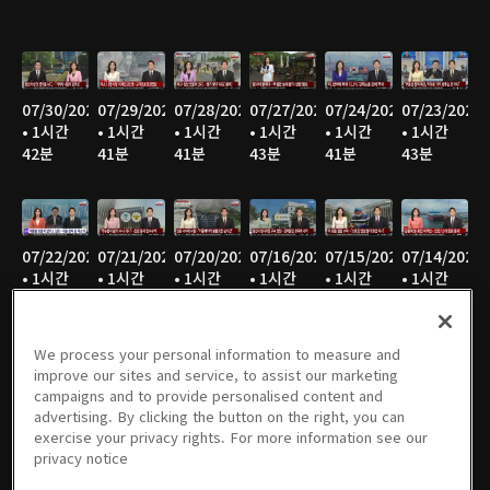
07/30/2026
07/29/2026
07/28/2026
07/27/2026
07/24/2026
07/23/2026
• 1시간
• 1시간
• 1시간
• 1시간
• 1시간
• 1시간
42분
41분
41분
43분
41분
43분
07/22/2026
07/21/2026
07/20/2026
07/16/2026
07/15/2026
07/14/2026
• 1시간
• 1시간
• 1시간
• 1시간
• 1시간
• 1시간
42분
41분
41분
41분
41분
39분
We process your personal information to measure and
improve our sites and service, to assist our marketing
campaigns and to provide personalised content and
07/13/2026
07/10/2026
07/09/2026
07/08/2026
07/07/2026
07/06/2026
advertising. By clicking the button on the right, you can
• 1시간
• 1시간
• 1시간
• 1시간
• 1시간
• 1시간
exercise your privacy rights. For more information see our
41분
44분
41분
34분
41분
41분
privacy notice