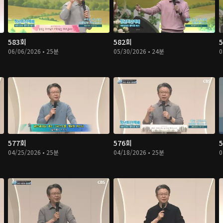
583회
582회
06/06/2026 • 25분
05/30/2026 • 24분
0
577회
576회
04/25/2026 • 25분
04/18/2026 • 25분
0