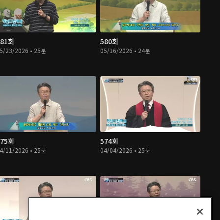
581회
580회
5/23/2026 • 25분
05/16/2026 • 24분
575회
574회
4/11/2026 • 25분
04/04/2026 • 25분