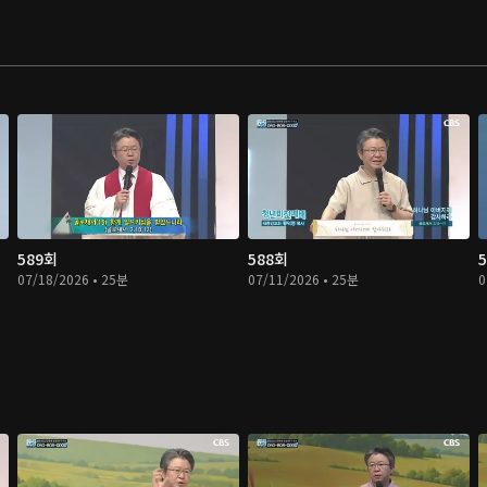
589회
588회
07/18/2026 • 25분
07/11/2026 • 25분
0