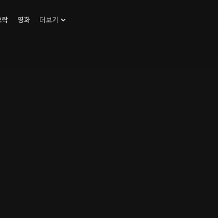
오락
영화
더보기