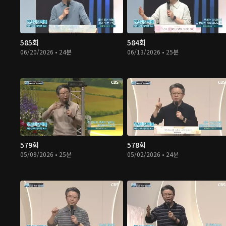
585회
584회
06/20/2026 • 24분
06/13/2026 • 25분
579회
578회
05/09/2026 • 25분
05/02/2026 • 24분