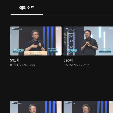
에피소드
591회
590회
08/01/2026 • 25분
07/25/2026 • 25분