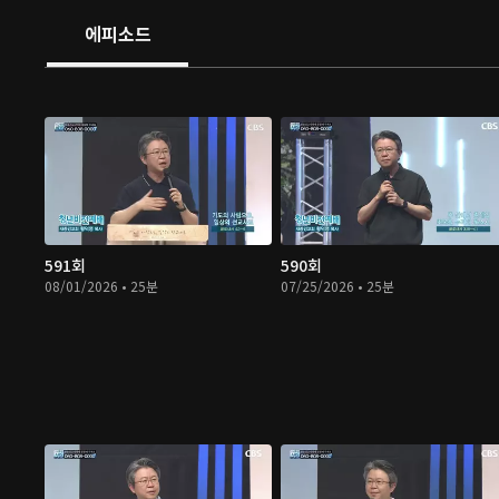
에피소드
591회
590회
08/01/2026 • 25분
07/25/2026 • 25분