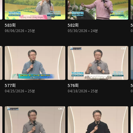
583회
582회
06/06/2026 • 25분
05/30/2026 • 24분
0
577회
576회
04/25/2026 • 25분
04/18/2026 • 25분
0