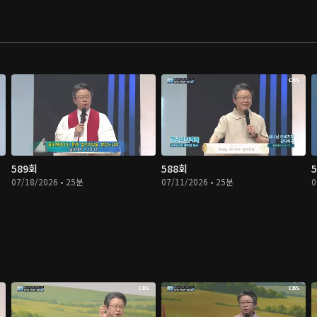
589회
588회
07/18/2026 • 25분
07/11/2026 • 25분
0