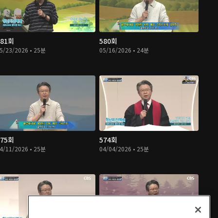
581회
580회
5/23/2026 • 25분
05/16/2026 • 24분
575회
574회
4/11/2026 • 25분
04/04/2026 • 25분