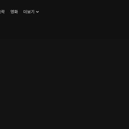
오락
영화
더보기