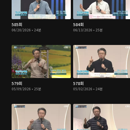
585회
584회
06/20/2026 • 24분
06/13/2026 • 25분
579회
578회
05/09/2026 • 25분
05/02/2026 • 24분