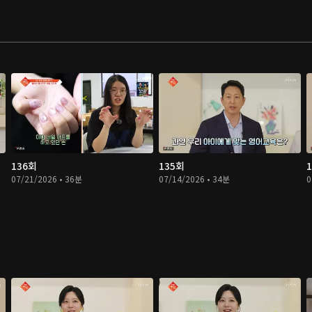
136회
135회
07/21/2026 • 36분
07/14/2026 • 34분
0