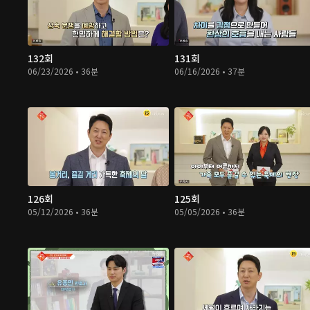
132회
131회
06/23/2026 • 36분
06/16/2026 • 37분
126회
125회
05/12/2026 • 36분
05/05/2026 • 36분