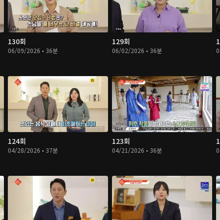
130회
129회
06/09/2026 • 36분
06/02/2026 • 36분
0
124회
123회
04/28/2026 • 37분
04/21/2026 • 36분
0