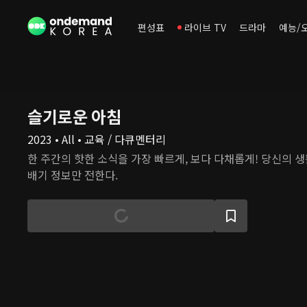
편성표
라이브 TV
드라마
예능/
슬기로운 아침
2023 • All • 교육 / 다큐멘터리
한 주간의 핫한 소식을 가장 빠르게, 보다 다채롭게! 당신의 
배기 정보만 전한다.