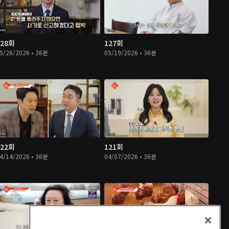
128회
127회
5/26/2026 • 36분
05/19/2026 • 36분
122회
121회
4/14/2026 • 36분
04/07/2026 • 36분