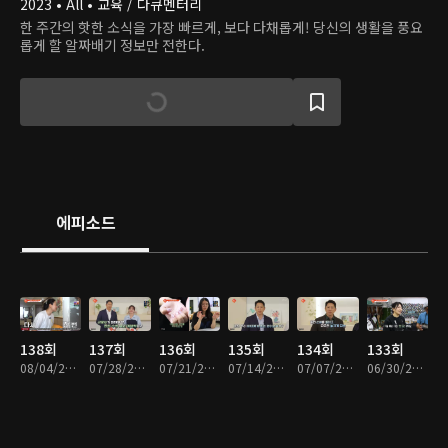
2023 • All • 교육 / 다큐멘터리
한 주간의 핫한 소식을 가장 빠르게, 보다 다채롭게! 당신의 생활을 풍요
롭게 할 알짜배기 정보만 전한다.
에피소드
138회
137회
136회
135회
134회
133회
08/04/2026 • 36분
07/28/2026 • 36분
07/21/2026 • 36분
07/14/2026 • 34분
07/07/2026 • 36분
06/30/2026 • 36분