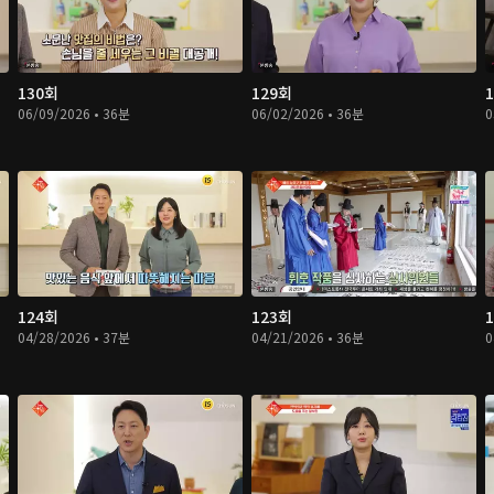
130회
129회
06/09/2026 • 36분
06/02/2026 • 36분
0
124회
123회
04/28/2026 • 37분
04/21/2026 • 36분
0