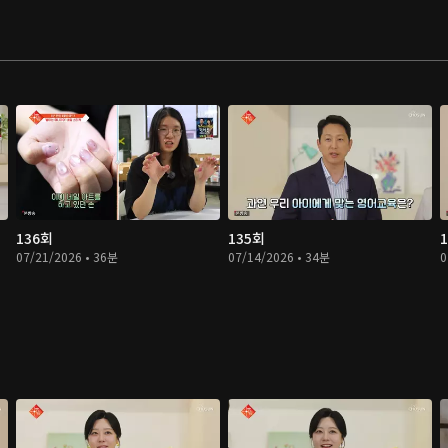
136회
135회
07/21/2026 • 36분
07/14/2026 • 34분
0