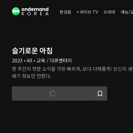
편성표
라이브 TV
드라마
예능/
슬기로운 아침
2023 • All • 교육 / 다큐멘터리
한 주간의 핫한 소식을 가장 빠르게, 보다 다채롭게! 당신의 
배기 정보만 전한다.