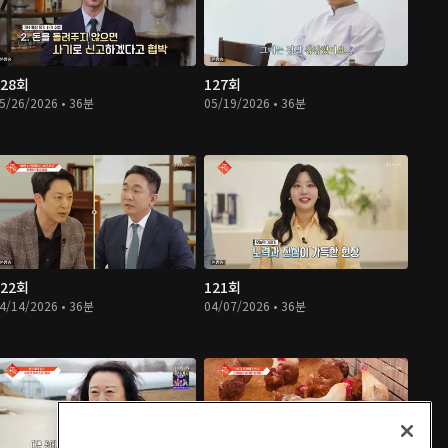
128회
127회
5/26/2026 • 36분
05/19/2026 • 36분
122회
121회
4/14/2026 • 36분
04/07/2026 • 36분