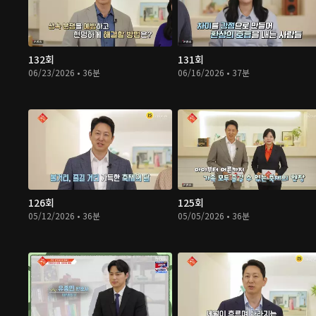
132회
131회
06/23/2026 • 36분
06/16/2026 • 37분
126회
125회
05/12/2026 • 36분
05/05/2026 • 36분