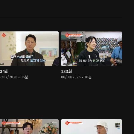
134회
133회
7/07/2026 • 36분
06/30/2026 • 36분