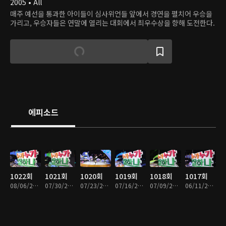
2005 • All
매주 예선을 통과한 아이들이 심사위언들 앞에서 경연을 펼치어 우승을
가리고, 우승자들은 연말에 열리는 대회에서 최우수상을 향해 도전한다.
에피소드
1022회
1021회
1020회
1019회
1018회
1017회
08/06/2026 • 57분
07/30/2026 • 59분
07/23/2026 • 57분
07/16/2026 • 59분
07/09/2026 • 58분
06/11/2026 • 58분