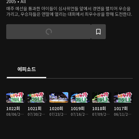
2005 • All
매주 예선을 통과한 아이들이 심사위언들 앞에서 경연을 펼치어 우승을
가리고, 우승자들은 연말에 열리는 대회에서 최우수상을 향해 도전한다.
에피소드
1022회
1021회
1020회
1019회
1018회
1017회
08/06/2026 • 57분
07/30/2026 • 59분
07/23/2026 • 57분
07/16/2026 • 59분
07/09/2026 • 58분
06/11/2026 • 58분