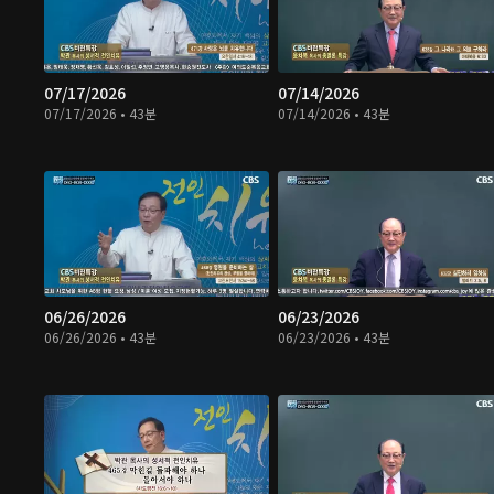
07/17/2026
07/14/2026
07/17/2026 • 43분
07/14/2026 • 43분
06/26/2026
06/23/2026
06/26/2026 • 43분
06/23/2026 • 43분