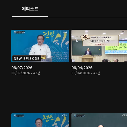
에피소드
NEW EPISODE
08/07/2026
08/04/2026
08/07/2026 • 42분
08/04/2026 • 42분