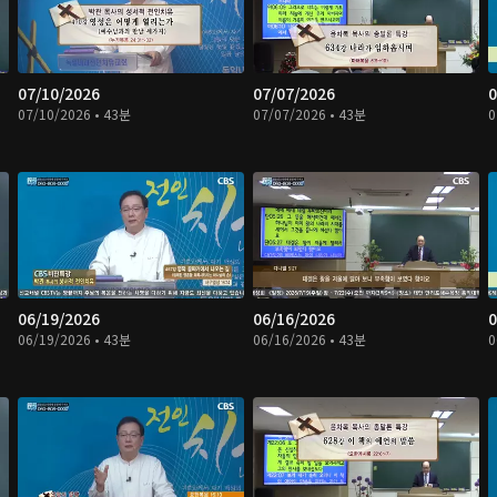
07/10/2026
07/07/2026
0
07/10/2026 • 43분
07/07/2026 • 43분
0
06/19/2026
06/16/2026
0
06/19/2026 • 43분
06/16/2026 • 43분
0