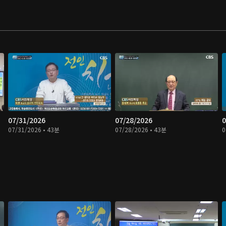
07/31/2026
07/28/2026
0
07/31/2026 • 43분
07/28/2026 • 43분
0