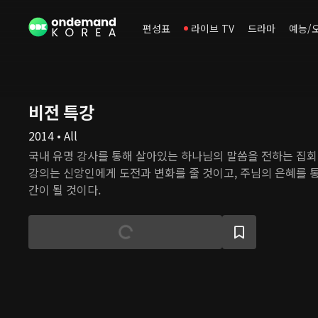
편성표
라이브 TV
드라마
예능/
비전 특강
2014 • All
국내 유명 강사를 통해 살아있는 하나님의 말씀을 전하는 집회
강의는 신앙인에게 도전과 변화를 줄 것이고, 주님의 은혜를 
간이 될 것이다.