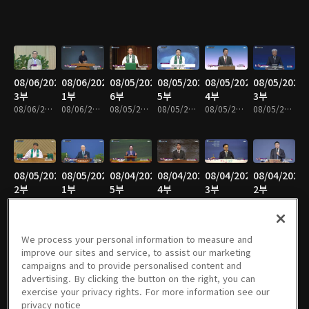
08/06/2026
08/06/2026
08/05/2026
08/05/2026
08/05/2026
08/05/2026
3부
1부
6부
5부
4부
3부
08/06/2026 • 25분
08/06/2026 • 25분
08/05/2026 • 25분
08/05/2026 • 25분
08/05/2026 • 25분
08/05/2026 • 41분
08/05/2026
08/05/2026
08/04/2026
08/04/2026
08/04/2026
08/04/2026
2부
1부
5부
4부
3부
2부
08/05/2026 • 25분
08/05/2026 • 25분
08/04/2026 • 25분
08/04/2026 • 25분
08/04/2026 • 25분
08/04/2026 • 24분
We process your personal information to measure and
improve our sites and service, to assist our marketing
campaigns and to provide personalised content and
08/04/2026
08/03/2026
08/03/2026
08/03/2026
08/03/2026
08/03/2026
advertising. By clicking the button on the right, you can
1부
7부
6부
5부
4부
3부
exercise your privacy rights. For more information see our
08/04/2026 • 25분
08/03/2026 • 43분
08/03/2026 • 25분
08/03/2026 • 25분
08/03/2026 • 25분
08/03/2026 • 25분
privacy notice