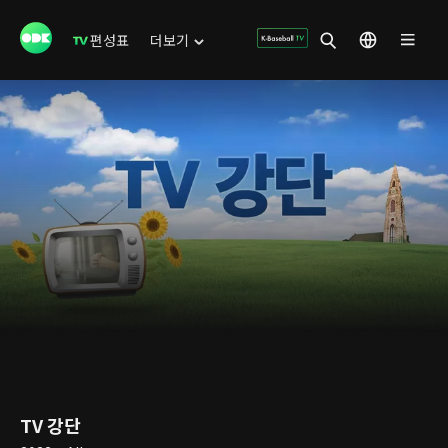
편성표
더보기
TV 강단