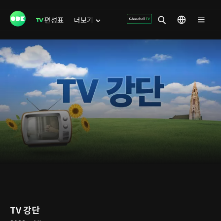
편성표
더보기
TV 강단