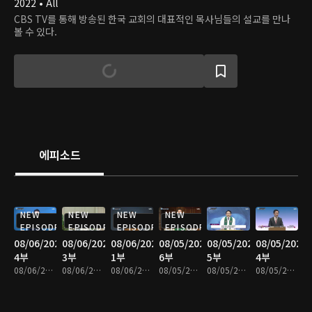
2022 • All
CBS TV를 통해 방송된 한국 교회의 대표적인 목사님들의 설교를 만나
볼 수 있다.
에피소드
NEW
NEW
NEW
NEW
EPISODE
EPISODE
EPISODE
EPISODE
08/06/2026
08/06/2026
08/06/2026
08/05/2026
08/05/2026
08/05/2026
4부
3부
1부
6부
5부
4부
08/06/2026 • 25분
08/06/2026 • 25분
08/06/2026 • 25분
08/05/2026 • 25분
08/05/2026 • 25분
08/05/2026 • 25분