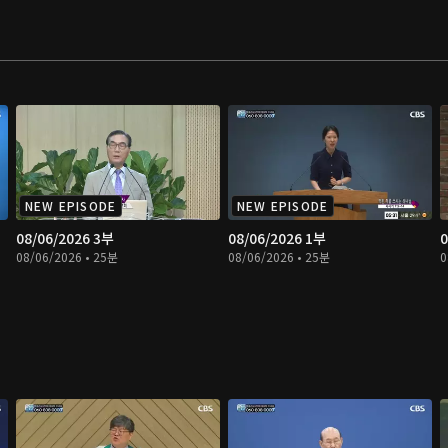
NEW EPISODE
NEW EPISODE
08/06/2026 3부
08/06/2026 1부
0
08/06/2026 • 25분
08/06/2026 • 25분
0