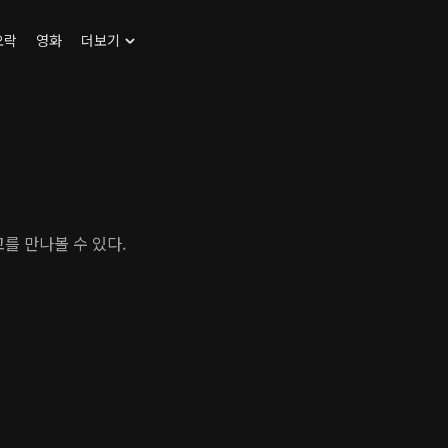
오락
영화
더보기
를 만나볼 수 있다.