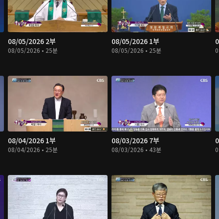
08/05/2026 2부
08/05/2026 1부
0
08/05/2026 • 25분
08/05/2026 • 25분
0
08/04/2026 1부
08/03/2026 7부
0
08/04/2026 • 25분
08/03/2026 • 43분
0